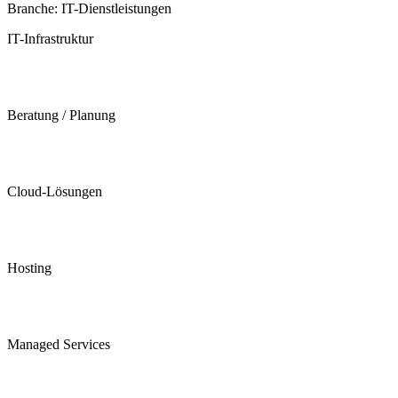
Branche: IT-Dienstleistungen
IT-Infrastruktur
Beratung / Planung
Cloud-Lösungen
Hosting
Managed Services