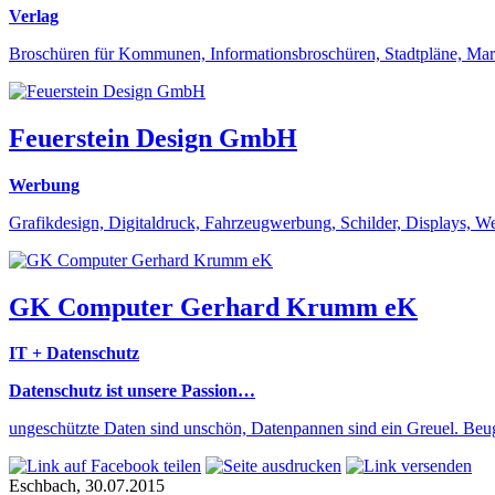
Verlag
Broschüren für Kommunen, Informationsbroschüren, Stadtpläne, Marke
Feuerstein Design GmbH
Werbung
Grafikdesign, Digitaldruck, Fahrzeugwerbung, Schilder, Displays, W
GK Computer Gerhard Krumm eK
IT + Datenschutz
Datenschutz ist unsere Passion…
ungeschützte Daten sind unschön, Datenpannen sind ein Greuel. Beu
Eschbach, 30.07.2015