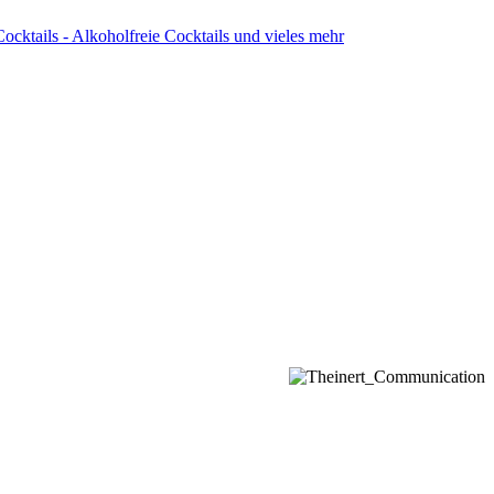
Cocktails - Alkoholfreie Cocktails und vieles mehr