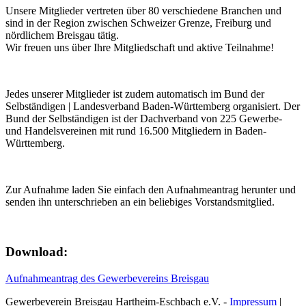
Unsere Mitglieder vertreten über 80 verschiedene Branchen und
sind in der Region zwischen Schweizer Grenze, Freiburg und
nördlichem Breisgau tätig.
Wir freuen uns über Ihre Mitgliedschaft und aktive Teilnahme!
Jedes unserer Mitglieder ist zudem automatisch im Bund der
Selbständigen | Landesverband Baden-Württemberg organisiert. Der
Bund der Selbständigen ist der Dachverband von 225 Gewerbe-
und Handelsvereinen mit rund 16.500 Mitgliedern in Baden-
Württemberg.
Zur Aufnahme laden Sie einfach den Aufnahmeantrag herunter und
senden ihn unterschrieben an ein beliebiges Vorstandsmitglied.
Download:
Aufnahmeantrag des Gewerbevereins Breisgau
Gewerbeverein Breisgau Hartheim-Eschbach e.V. -
Impressum
|