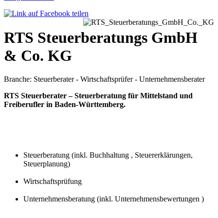
RTS Steuerberatungs GmbH
& Co. KG
Branche: Steuerberater - Wirtschaftsprüfer - Unternehmensberater
RTS Steuerberater – Steuerberatung für Mittelstand und
Freiberufler in Baden-Württemberg.
Steuerberatung (inkl. Buchhaltung , Steuererklärungen,
Steuerplanung)
Wirtschaftsprüfung
Unternehmensberatung (inkl. Unternehmensbewertungen )