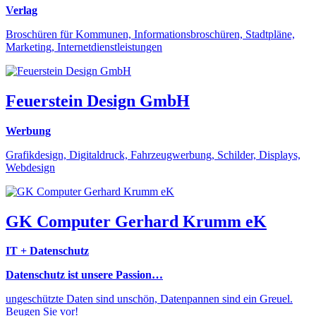
Verlag
Broschüren für Kommunen, Informationsbroschüren, Stadtpläne,
Marketing, Internetdienstleistungen
Feuerstein Design GmbH
Werbung
Grafikdesign, Digitaldruck, Fahrzeugwerbung, Schilder, Displays,
Webdesign
GK Computer Gerhard Krumm eK
IT + Datenschutz
Datenschutz ist unsere Passion…
ungeschützte Daten sind unschön, Datenpannen sind ein Greuel.
Beugen Sie vor!