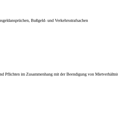
nsgeldansprüchen, Bußgeld- und Verkehrsstrafsachen
nd Pflichten im Zusammenhang mit der Beendigung von Mietverhältni