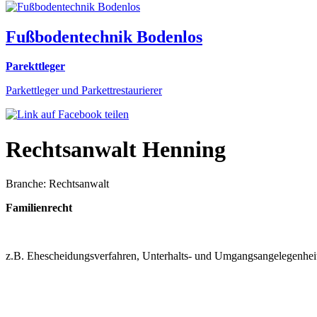
Fußbodentechnik Bodenlos
Parekttleger
Parkettleger und Parkettrestaurierer
Rechtsanwalt Henning
Branche: Rechtsanwalt
Familienrecht
z.B. Ehescheidungsverfahren, Unterhalts- und Umgangsangelegenhei