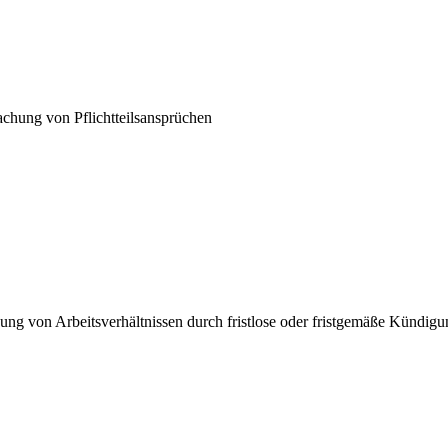
achung von Pflichtteilsansprüchen
ung von Arbeitsverhältnissen durch fristlose oder fristgemäße Kündig