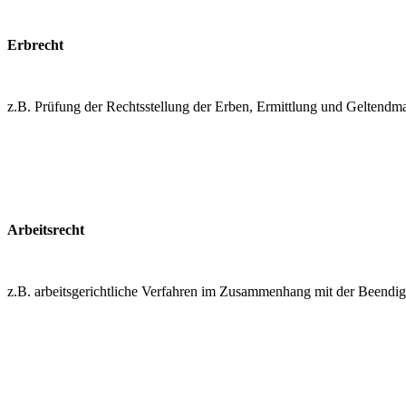
Erbrecht
z.B. Prüfung der Rechtsstellung der Erben, Ermittlung und Geltendm
Arbeitsrecht
z.B. arbeitsgerichtliche Verfahren im Zusammenhang mit der Beendig