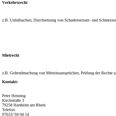
Verkehrsrecht
z.B. Unfallsachen, Durchsetzung von Schadensersatz- und Schmerze
Mietrecht
z.B. Geltendmachung von Mietzinsansprüchen, Prüfung der Rechte u
Kontakt:
Peter Henning
Kirchstraße 3
79258 Hartheim am Rhein
Telefon:
07633/ 94 94 14