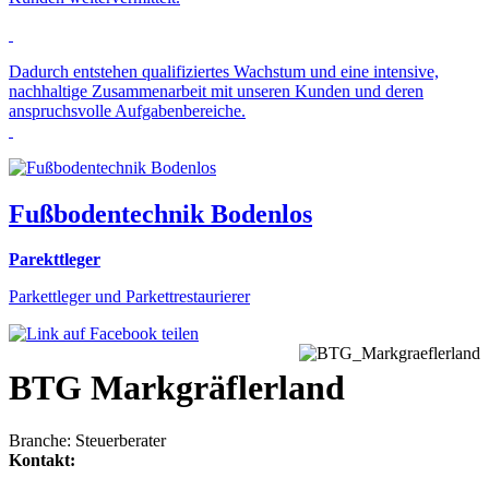
Dadurch entstehen qualifiziertes Wachstum und eine intensive,
nachhaltige Zusammenarbeit mit unseren Kunden und deren
anspruchsvolle Aufgabenbereiche.
Fußbodentechnik Bodenlos
Parekttleger
Parkettleger und Parkettrestaurierer
BTG Markgräflerland
Branche: Steuerberater
Kontakt: